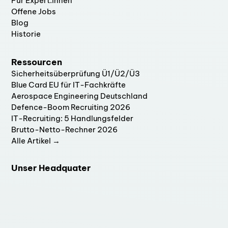
Für Expert:innen
Offene Jobs
Blog
Historie
Ressourcen
Sicherheitsüberprüfung Ü1/Ü2/Ü3
Blue Card EU für IT-Fachkräfte
Aerospace Engineering Deutschland
Defence-Boom Recruiting 2026
IT-Recruiting: 5 Handlungsfelder
Brutto-Netto-Rechner 2026
Alle Artikel →
Unser Headquater