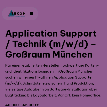
Application Support
/ Technik (m/w/d) –
Großraum München
Für einen etablierten Hersteller hochwertiger Karten-
und Identifikationslösungen im Großraum München
suchen wir einen IT-affinen Application Supporter
(m/w/d). Schnittstelle zwischen IT und Produktion,
vielseitige Aufgaben von Software-Installation über
Bugtracking bis Layoutarbeit. Vor Ort, kein Homeoffice.
40.000 – 45.000 €