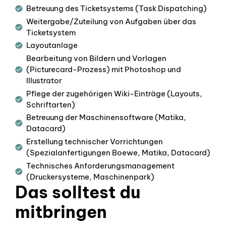
Betreuung des Ticketsystems (Task Dispatching)
Weitergabe/Zuteilung von Aufgaben über das
Ticketsystem
Layoutanlage
Bearbeitung von Bildern und Vorlagen
(Picturecard-Prozess) mit Photoshop und
Illustrator
Pflege der zugehörigen Wiki-Einträge (Layouts,
Schriftarten)
Betreuung der Maschinensoftware (Matika,
Datacard)
Erstellung technischer Vorrichtungen
(Spezialanfertigungen Boewe, Matika, Datacard)
Technisches Anforderungsmanagement
(Druckersysteme, Maschinenpark)
Das solltest du
mitbringen