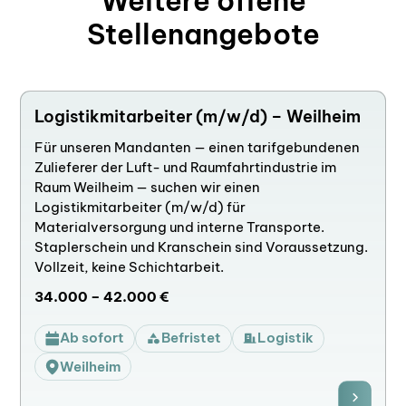
Weitere offene
Stellenangebote
Logistikmitarbeiter (m/w/d) – Weilheim
Für unseren Mandanten — einen tarifgebundenen
Zulieferer der Luft- und Raumfahrtindustrie im
Raum Weilheim — suchen wir einen
Logistikmitarbeiter (m/w/d) für
Materialversorgung und interne Transporte.
Staplerschein und Kranschein sind Voraussetzung.
Vollzeit, keine Schichtarbeit.
34.000 – 42.000 €
Ab sofort
Befristet
Logistik
Weilheim