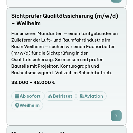
Sichtprüfer Qualitätssicherung (m/w/d)
– Weilheim
Für unseren Mandanten — einen tarifgebundenen
Zulieferer der Luft- und Raumfahrtindustrie im
Raum Weilheim — suchen wir einen Facharbeiter
(m/w/d) für die Sichtprüfung in der
Qualitätssicherung. Sie messen und prüfen
Bauteile mit Projektor, Konturograph und
Rauheitsmessgerät. Vollzeit im Schichtbetrieb.
38.000 – 48.000 €
Ab sofort
Befristet
Aviation
Weilheim