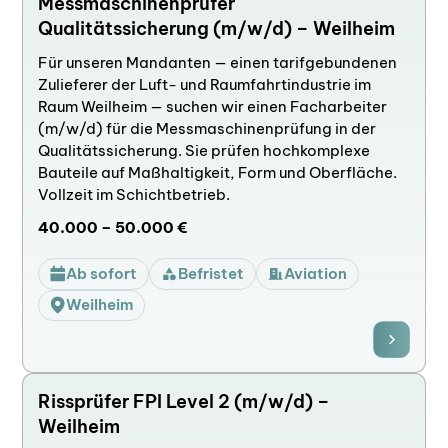
Messmaschinenprüfer
Qualitätssicherung (m/w/d) – Weilheim
Für unseren Mandanten — einen tarifgebundenen
Zulieferer der Luft- und Raumfahrtindustrie im
Raum Weilheim — suchen wir einen Facharbeiter
(m/w/d) für die Messmaschinenprüfung in der
Qualitätssicherung. Sie prüfen hochkomplexe
Bauteile auf Maßhaltigkeit, Form und Oberfläche.
Vollzeit im Schichtbetrieb.
40.000 – 50.000 €
Ab sofort
Befristet
Aviation
Weilheim
Rissprüfer FPI Level 2 (m/w/d) –
Weilheim