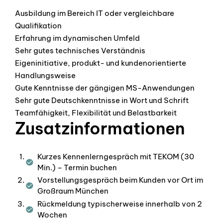
Ausbildung im Bereich IT oder vergleichbare
Qualifikation
Erfahrung im dynamischen Umfeld
Sehr gutes technisches Verständnis
Eigeninitiative, produkt- und kundenorientierte
Handlungsweise
Gute Kenntnisse der gängigen MS-Anwendungen
Sehr gute Deutschkenntnisse in Wort und Schrift
Teamfähigkeit, Flexibilität und Belastbarkeit
Zusatzinformationen
Kurzes Kennenlerngespräch mit TEKOM (30
Min.) –
Termin buchen
Vorstellungsgespräch beim Kunden vor Ort im
Großraum München
Rückmeldung typischerweise innerhalb von 2
Wochen