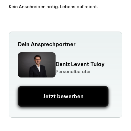
Kein Anschreiben nötig. Lebenslauf reicht.
Dein Ansprechpartner
Deniz Levent Tulay
Personalberater
Jetzt bewerben