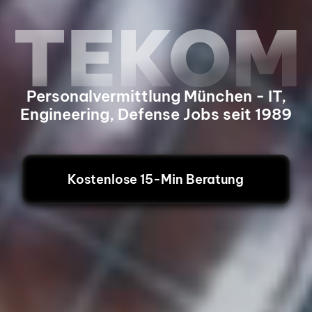
Personalvermittlung München - IT,
Engineering, Defense Jobs seit 1989
Kostenlose 15-Min Beratung