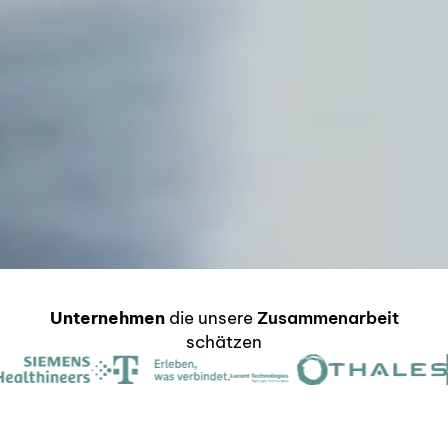
Unternehmen
die unsere
Zusammenarbeit
schätzen