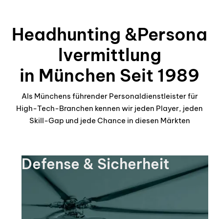
Headhunting &Persona
lvermittlung
in München Seit 1989
Als Münchens führender Personaldienstleister für
High-Tech-Branchen kennen wir jeden Player, jeden
Skill-Gap und jede Chance in diesen Märkten
Defense & Sicherheit