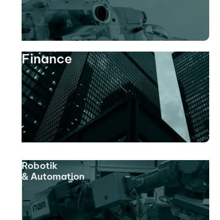
Finance
Robotik
& Automation