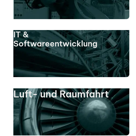
IT &
Softwareentwicklung
Luft- und Raumfahrt