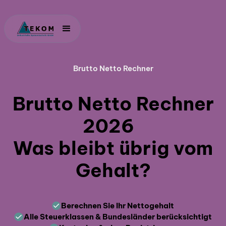
Brutto Netto Rechner
Brutto Netto Rechner
2026
Was bleibt übrig vom
Gehalt?
Berechnen Sie Ihr Nettogehalt
Alle Steuerklassen & Bundesländer berücksichtigt