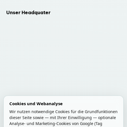
Unser Headquater
Cookies und Webanalyse
Wir nutzen notwendige Cookies für die Grundfunktionen
dieser Seite sowie — mit Ihrer Einwilligung — optionale
Datenschutz
Impressum
Analyse- und Marketing-Cookies von Google (Tag