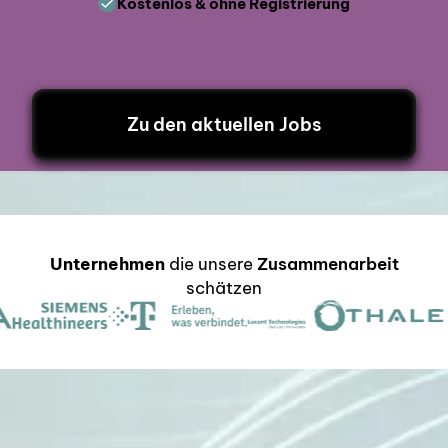
Kostenlos & ohne Registrierung
Zu den aktuellen Jobs
Unternehmen
die unsere
Zusammenarbeit
schätzen