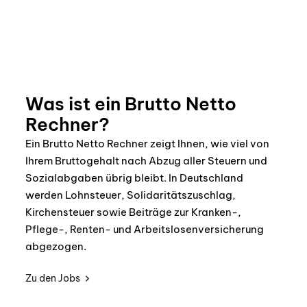
Was ist ein Brutto Netto
Rechner?
Ein Brutto Netto Rechner zeigt Ihnen, wie viel von
Ihrem Bruttogehalt nach Abzug aller Steuern und
Sozialabgaben übrig bleibt. In Deutschland
werden Lohnsteuer, Solidaritätszuschlag,
Kirchensteuer sowie Beiträge zur Kranken-,
Pflege-, Renten- und Arbeitslosenversicherung
abgezogen.
Zu den Jobs