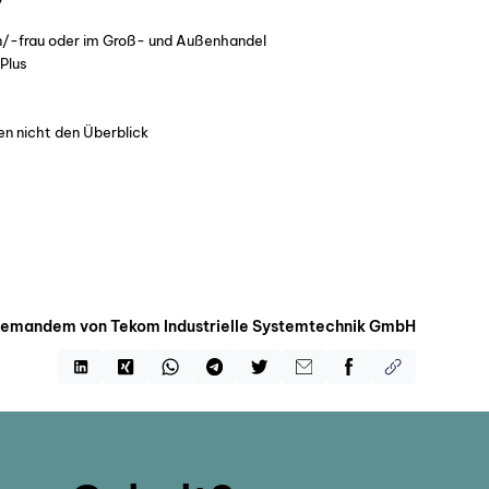
n/-frau oder im Groß- und Außenhandel
 Plus
en nicht den Überblick
 jemandem von Tekom Industrielle Systemtechnik GmbH