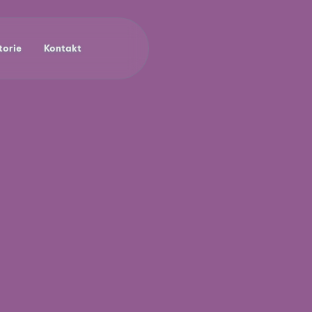
torie
Kontakt