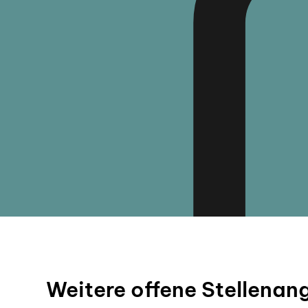
Weitere offene Stellenan