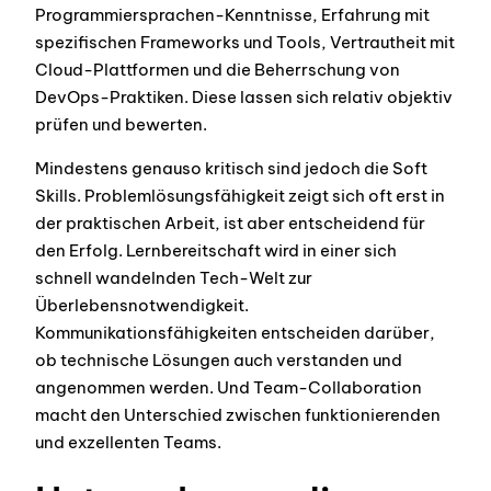
Programmiersprachen-Kenntnisse, Erfahrung mit
spezifischen Frameworks und Tools, Vertrautheit mit
Cloud-Plattformen und die Beherrschung von
DevOps-Praktiken. Diese lassen sich relativ objektiv
prüfen und bewerten.
Mindestens genauso kritisch sind jedoch die Soft
Skills. Problemlösungsfähigkeit zeigt sich oft erst in
der praktischen Arbeit, ist aber entscheidend für
den Erfolg. Lernbereitschaft wird in einer sich
schnell wandelnden Tech-Welt zur
Überlebensnotwendigkeit.
Kommunikationsfähigkeiten entscheiden darüber,
ob technische Lösungen auch verstanden und
angenommen werden. Und Team-Collaboration
macht den Unterschied zwischen funktionierenden
und exzellenten Teams.