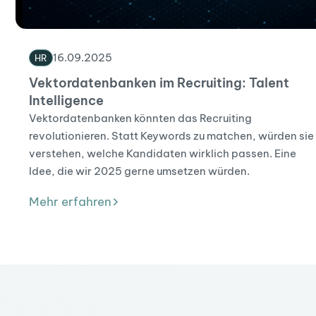
16
.
09
.
2025
HR
Vektordatenbanken im Recruiting: Talent
Intelligence
Vektordatenbanken könnten das Recruiting
revolutionieren. Statt Keywords zu matchen, würden sie
verstehen, welche Kandidaten wirklich passen. Eine
Idee, die wir 2025 gerne umsetzen würden.
Mehr erfahren