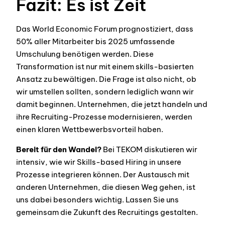
Fazit: Es ist Zeit
Das World Economic Forum prognostiziert, dass
50% aller Mitarbeiter bis 2025 umfassende
Umschulung benötigen werden. Diese
Transformation ist nur mit einem skills-basierten
Ansatz zu bewältigen. Die Frage ist also nicht, ob
wir umstellen sollten, sondern lediglich wann wir
damit beginnen. Unternehmen, die jetzt handeln und
ihre Recruiting-Prozesse modernisieren, werden
einen klaren Wettbewerbsvorteil haben.
Bereit für den Wandel?
Bei TEKOM diskutieren wir
intensiv, wie wir Skills-based Hiring in unsere
Prozesse integrieren können. Der Austausch mit
anderen Unternehmen, die diesen Weg gehen, ist
uns dabei besonders wichtig. Lassen Sie uns
gemeinsam die Zukunft des Recruitings gestalten.