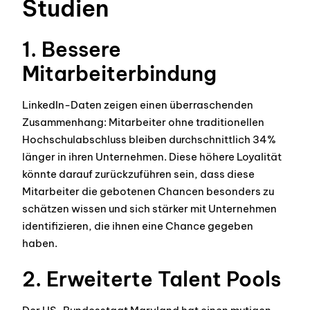
Studien
1. Bessere
Mitarbeiterbindung
LinkedIn-Daten zeigen einen überraschenden
Zusammenhang: Mitarbeiter ohne traditionellen
Hochschulabschluss bleiben durchschnittlich 34%
länger in ihren Unternehmen. Diese höhere Loyalität
könnte darauf zurückzuführen sein, dass diese
Mitarbeiter die gebotenen Chancen besonders zu
schätzen wissen und sich stärker mit Unternehmen
identifizieren, die ihnen eine Chance gegeben
haben.
2. Erweiterte Talent Pools