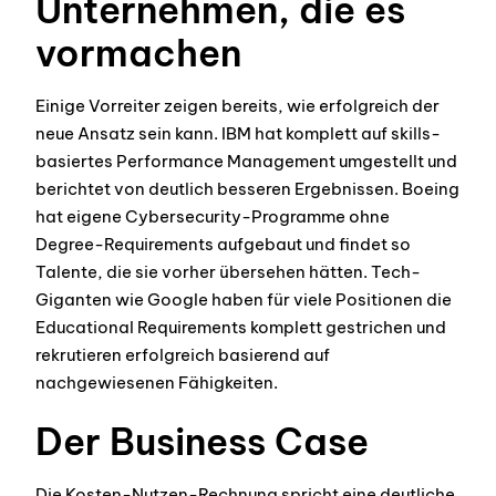
Unternehmen, die es
vormachen
Einige Vorreiter zeigen bereits, wie erfolgreich der
neue Ansatz sein kann. IBM hat komplett auf skills-
basiertes Performance Management umgestellt und
berichtet von deutlich besseren Ergebnissen. Boeing
hat eigene Cybersecurity-Programme ohne
Degree-Requirements aufgebaut und findet so
Talente, die sie vorher übersehen hätten. Tech-
Giganten wie Google haben für viele Positionen die
Educational Requirements komplett gestrichen und
rekrutieren erfolgreich basierend auf
nachgewiesenen Fähigkeiten.
Der Business Case
Die Kosten-Nutzen-Rechnung spricht eine deutliche