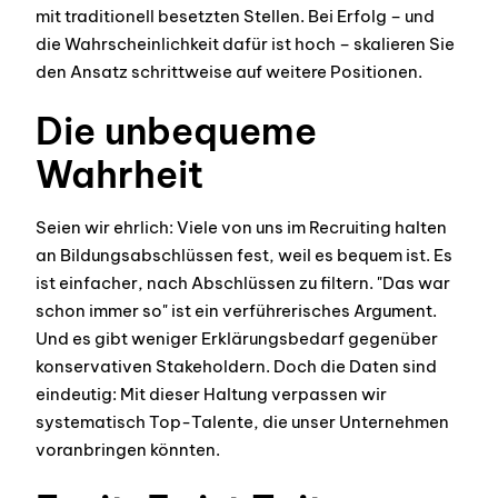
mit traditionell besetzten Stellen. Bei Erfolg – und
die Wahrscheinlichkeit dafür ist hoch – skalieren Sie
den Ansatz schrittweise auf weitere Positionen.
Die unbequeme
Wahrheit
Seien wir ehrlich: Viele von uns im Recruiting halten
an Bildungsabschlüssen fest, weil es bequem ist. Es
ist einfacher, nach Abschlüssen zu filtern. "Das war
schon immer so" ist ein verführerisches Argument.
Und es gibt weniger Erklärungsbedarf gegenüber
konservativen Stakeholdern. Doch die Daten sind
eindeutig: Mit dieser Haltung verpassen wir
systematisch Top-Talente, die unser Unternehmen
voranbringen könnten.