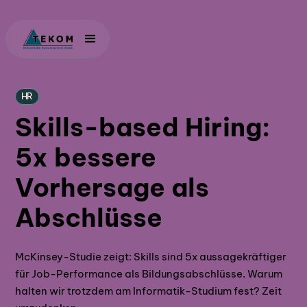
HR
Skills-based Hiring:
5x bessere
Vorhersage als
Abschlüsse
McKinsey-Studie zeigt: Skills sind 5x aussagekräftiger
für Job-Performance als Bildungsabschlüsse. Warum
halten wir trotzdem am Informatik-Studium fest? Zeit