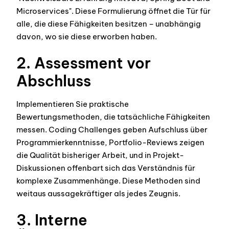
Microservices". Diese Formulierung öffnet die Tür für
alle, die diese Fähigkeiten besitzen – unabhängig
davon, wo sie diese erworben haben.
2. Assessment vor
Abschluss
Implementieren Sie praktische
Bewertungsmethoden, die tatsächliche Fähigkeiten
messen. Coding Challenges geben Aufschluss über
Programmierkenntnisse, Portfolio-Reviews zeigen
die Qualität bisheriger Arbeit, und in Projekt-
Diskussionen offenbart sich das Verständnis für
komplexe Zusammenhänge. Diese Methoden sind
weitaus aussagekräftiger als jedes Zeugnis.
3. Interne