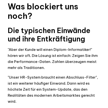
Was blockiert uns
noch?
Die typischen Einwände
und ihre Entkräftigung
"Aber der Kunde will einen Diplom-Informatiker!"
hören wir oft. Die Lösung ist einfach: Zeigen Sie ihm
die Performance-Daten. Zahlen überzeugen meist
mehr als Traditionen.
"Unser HR-System braucht einen Abschluss-Filter",
ist ein weiterer häufiger Einwand. Dann wird es
höchste Zeit für ein System-Update, das den
Realitäten des modernen Arbeitsmarktes gerecht
wird.