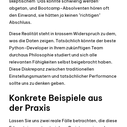
skeptischem "Das könnte schwierig werden"
abgetan, und Bootcamp-Absolventen hören oft
den Einwand, sie hätten ja keinen "richtigen"
Abschluss.
Diese Realität steht in krassem Widerspruch zu dem,
was die Daten zeigen. Tatsächlich könnte der beste
Python-Developer in Ihrem zukünftigen Team
durchaus Philosophie studiert und sich alle
relevanten Fähigkeiten selbst beigebracht haben.
Diese Diskrepanz zwischen traditionellen
Einstellungsmustern und tatsächlicher Performance
sollte uns zu denken geben.
Konkrete Beispiele aus
der Praxis
Lassen Sie uns zwei reale Fälle betrachten, die diese