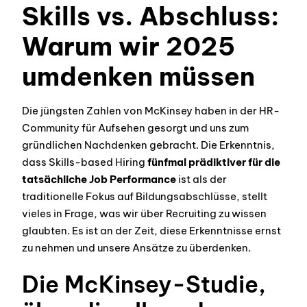
Skills vs. Abschluss:
Warum wir 2025
umdenken müssen
Die jüngsten Zahlen von McKinsey haben in der HR-
Community für Aufsehen gesorgt und uns zum
gründlichen Nachdenken gebracht. Die Erkenntnis,
dass Skills-based Hiring
fünfmal prädiktiver für die
tatsächliche Job Performance
ist als der
traditionelle Fokus auf Bildungsabschlüsse, stellt
vieles in Frage, was wir über Recruiting zu wissen
glaubten. Es ist an der Zeit, diese Erkenntnisse ernst
zu nehmen und unsere Ansätze zu überdenken.
Die McKinsey-Studie,