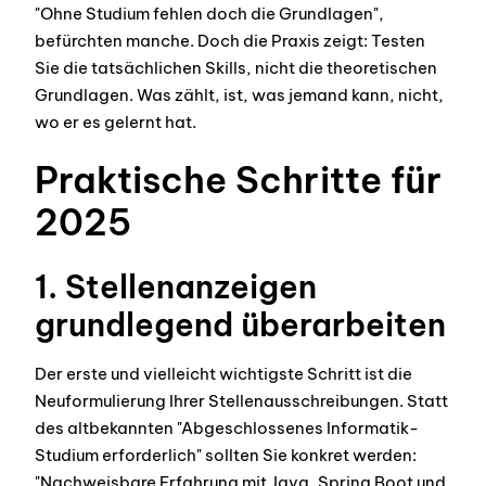
"Ohne Studium fehlen doch die Grundlagen",
befürchten manche. Doch die Praxis zeigt: Testen
Sie die tatsächlichen Skills, nicht die theoretischen
Grundlagen. Was zählt, ist, was jemand kann, nicht,
wo er es gelernt hat.
Praktische Schritte für
2025
1. Stellenanzeigen
grundlegend überarbeiten
Der erste und vielleicht wichtigste Schritt ist die
Neuformulierung Ihrer Stellenausschreibungen. Statt
des altbekannten "Abgeschlossenes Informatik-
Studium erforderlich" sollten Sie konkret werden:
"Nachweisbare Erfahrung mit Java, Spring Boot und