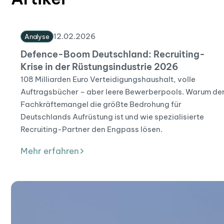
12
.
02
.
2026
Analyse
Defence-Boom Deutschland: Recruiting-
Krise in der Rüstungsindustrie 2026
108 Milliarden Euro Verteidigungshaushalt, volle
Auftragsbücher – aber leere Bewerberpools. Warum de
Fachkräftemangel die größte Bedrohung für
Deutschlands Aufrüstung ist und wie spezialisierte
Recruiting-Partner den Engpass lösen.
Mehr erfahren