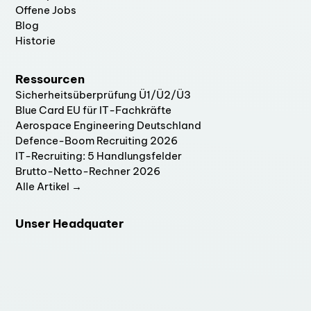
Offene Jobs
Blog
Historie
Ressourcen
Sicherheitsüberprüfung Ü1/Ü2/Ü3
Blue Card EU für IT-Fachkräfte
Aerospace Engineering Deutschland
Defence-Boom Recruiting 2026
IT-Recruiting: 5 Handlungsfelder
Brutto-Netto-Rechner 2026
Alle Artikel →
Unser Headquater