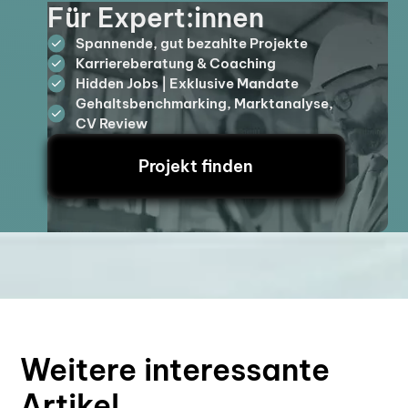
Für Expert:innen
Spannende, gut bezahlte Projekte
Karriereberatung & Coaching
Hidden Jobs | Exklusive Mandate
Gehaltsbenchmarking, Marktanalyse,
CV Review
Projekt finden
Weitere interessante
Artikel