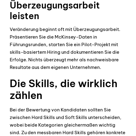
Überzeugungsarbeit
leisten
Veränderung beginnt oft mit Überzeugungsarbeit.
Präsentieren Sie die McKinsey-Daten in
Führungsrunden, starten Sie ein Pilot-Projekt mit
skills-basiertem Hiring und dokumentieren Sie die
Erfolge. Nichts überzeugt mehr als nachweisbare
Resultate aus dem eigenen Unternehmen.
Die Skills, die wirklich
zählen
Bei der Bewertung von Kandidaten sollten Sie
zwischen Hard Skills und Soft Skills unterscheiden,
wobei beide Kategorien gleichermaßen wichtig
sind. Zu den messbaren Hard Skills gehören konkrete