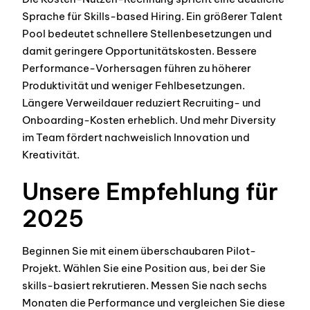
Sprache für Skills-based Hiring. Ein größerer Talent
Pool bedeutet schnellere Stellenbesetzungen und
damit geringere Opportunitätskosten. Bessere
Performance-Vorhersagen führen zu höherer
Produktivität und weniger Fehlbesetzungen.
Längere Verweildauer reduziert Recruiting- und
Onboarding-Kosten erheblich. Und mehr Diversity
im Team fördert nachweislich Innovation und
Kreativität.
Unsere Empfehlung für
2025
Beginnen Sie mit einem überschaubaren Pilot-
Projekt. Wählen Sie eine Position aus, bei der Sie
skills-basiert rekrutieren. Messen Sie nach sechs
Monaten die Performance und vergleichen Sie diese