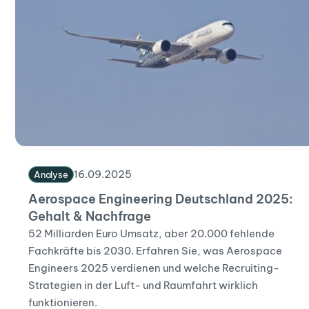
16
.
09
.
2025
Analyse
Aerospace Engineering Deutschland 2025:
Gehalt & Nachfrage
52 Milliarden Euro Umsatz, aber 20.000 fehlende
Fachkräfte bis 2030. Erfahren Sie, was Aerospace
Engineers 2025 verdienen und welche Recruiting-
Strategien in der Luft- und Raumfahrt wirklich
funktionieren.