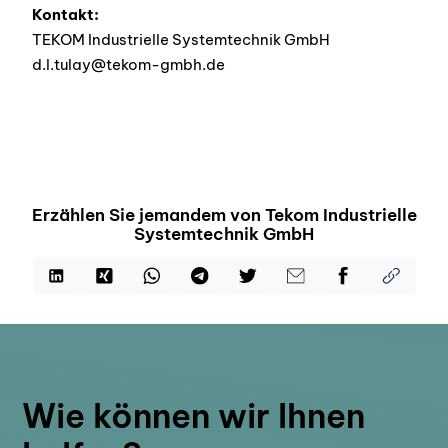
Kontakt:
TEKOM Industrielle Systemtechnik GmbH
d.l.tulay@tekom-gmbh.de
Erzählen Sie jemandem von Tekom Industrielle
Systemtechnik GmbH
Wie können wir Ihnen