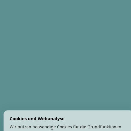
Cookies und Webanalyse
Wir nutzen notwendige Cookies für die Grundfunktionen