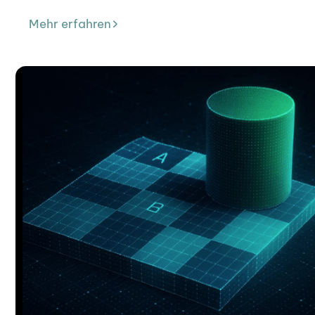
Mehr erfahren