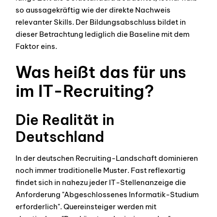
so aussagekräftig wie der direkte Nachweis
relevanter Skills. Der Bildungsabschluss bildet in
dieser Betrachtung lediglich die Baseline mit dem
Faktor eins.
Was heißt das für uns
im IT-Recruiting?
Die Realität in
Deutschland
In der deutschen Recruiting-Landschaft dominieren
noch immer traditionelle Muster. Fast reflexartig
findet sich in nahezu jeder IT-Stellenanzeige die
Anforderung "Abgeschlossenes Informatik-Studium
erforderlich". Quereinsteiger werden mit