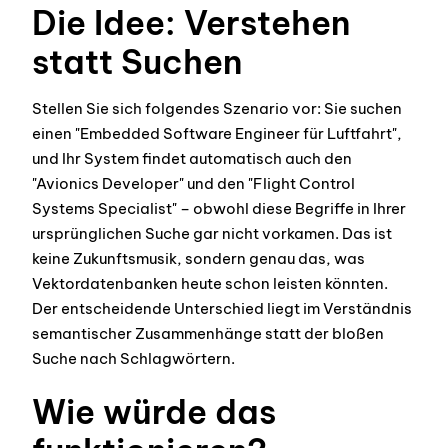
Die Idee: Verstehen
statt Suchen
Stellen Sie sich folgendes Szenario vor: Sie suchen
einen "Embedded Software Engineer für Luftfahrt",
und Ihr System findet automatisch auch den
"Avionics Developer" und den "Flight Control
Systems Specialist" – obwohl diese Begriffe in Ihrer
ursprünglichen Suche gar nicht vorkamen. Das ist
keine Zukunftsmusik, sondern genau das, was
Vektordatenbanken heute schon leisten könnten.
Der entscheidende Unterschied liegt im Verständnis
semantischer Zusammenhänge statt der bloßen
Suche nach Schlagwörtern.
Wie würde das