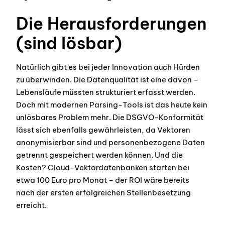
Die Herausforderungen
(sind lösbar)
Natürlich gibt es bei jeder Innovation auch Hürden
zu überwinden. Die Datenqualität ist eine davon –
Lebensläufe müssten strukturiert erfasst werden.
Doch mit modernen Parsing-Tools ist das heute kein
unlösbares Problem mehr. Die DSGVO-Konformität
lässt sich ebenfalls gewährleisten, da Vektoren
anonymisierbar sind und personenbezogene Daten
getrennt gespeichert werden können. Und die
Kosten? Cloud-Vektordatenbanken starten bei
etwa 100 Euro pro Monat – der ROI wäre bereits
nach der ersten erfolgreichen Stellenbesetzung
erreicht.