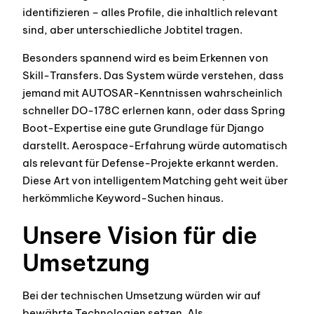
identifizieren – alles Profile, die inhaltlich relevant
sind, aber unterschiedliche Jobtitel tragen.
Besonders spannend wird es beim Erkennen von
Skill-Transfers. Das System würde verstehen, dass
jemand mit AUTOSAR-Kenntnissen wahrscheinlich
schneller DO-178C erlernen kann, oder dass Spring
Boot-Expertise eine gute Grundlage für Django
darstellt. Aerospace-Erfahrung würde automatisch
als relevant für Defense-Projekte erkannt werden.
Diese Art von intelligentem Matching geht weit über
herkömmliche Keyword-Suchen hinaus.
Unsere Vision für die
Umsetzung
Bei der technischen Umsetzung würden wir auf
bewährte Technologien setzen. Als