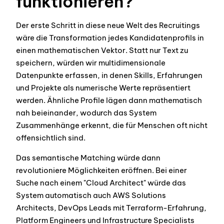
funktionieren?
Der erste Schritt in diese neue Welt des Recruitings
wäre die Transformation jedes Kandidatenprofils in
einen mathematischen Vektor. Statt nur Text zu
speichern, würden wir multidimensionale
Datenpunkte erfassen, in denen Skills, Erfahrungen
und Projekte als numerische Werte repräsentiert
werden. Ähnliche Profile lägen dann mathematisch
nah beieinander, wodurch das System
Zusammenhänge erkennt, die für Menschen oft nicht
offensichtlich sind.
Das semantische Matching würde dann
revolutioniere Möglichkeiten eröffnen. Bei einer
Suche nach einem "Cloud Architect" würde das
System automatisch auch AWS Solutions
Architects, DevOps Leads mit Terraform-Erfahrung,
Platform Engineers und Infrastructure Specialists