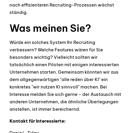
nach effizienteren Recruiting-Prozessen wächst
ständig.
Was meinen Sie?
Würde ein solches System Ihr Recruiting
verbessern? Welche Features wären für Sie
besonders wichtig? Vielleicht sollten wir
tatsächlich einen Piloten mit einigen interessierten
Unternehmen starten. Gemeinsam könnten wir aus
dem allgegenwärtigen "alle reden über KI" ein
konkretes "wir nutzen KI sinnvoll" machen. Bei
Interesse melden Sie sich gerne – der Austausch mit
anderen Unternehmen, die ähnliche Überlegungen
anstellen, ist immer bereichernd.
Kontakt für Interessierte:
Deniz L. Tulay