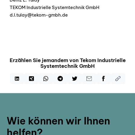
TEKOM Industrielle Systemtechnik GmbH
d.l.tulay@tekom-gmbh.de
Erzählen Sie jemandem von Tekom Industrielle
Systemtechnik GmbH
Wie können wir Ihnen
helfen?