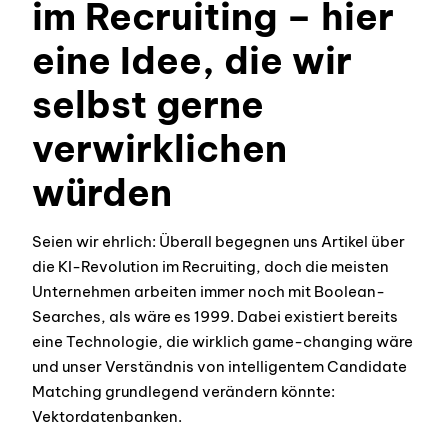
im Recruiting – hier
eine Idee, die wir
selbst gerne
verwirklichen
würden
Seien wir ehrlich: Überall begegnen uns Artikel über
die KI-Revolution im Recruiting, doch die meisten
Unternehmen arbeiten immer noch mit Boolean-
Searches, als wäre es 1999. Dabei existiert bereits
eine Technologie, die wirklich game-changing wäre
und unser Verständnis von intelligentem Candidate
Matching grundlegend verändern könnte:
Vektordatenbanken.