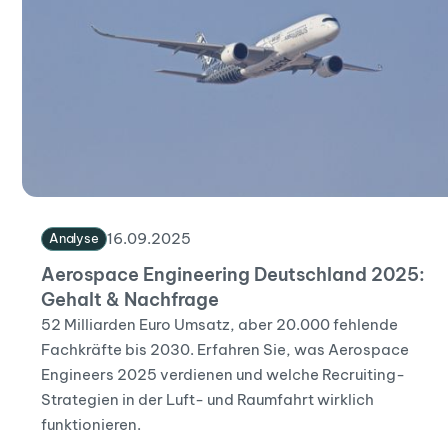
16
.
09
.
2025
Analyse
Aerospace Engineering Deutschland 2025:
Gehalt & Nachfrage
52 Milliarden Euro Umsatz, aber 20.000 fehlende
Fachkräfte bis 2030. Erfahren Sie, was Aerospace
Engineers 2025 verdienen und welche Recruiting-
Strategien in der Luft- und Raumfahrt wirklich
funktionieren.