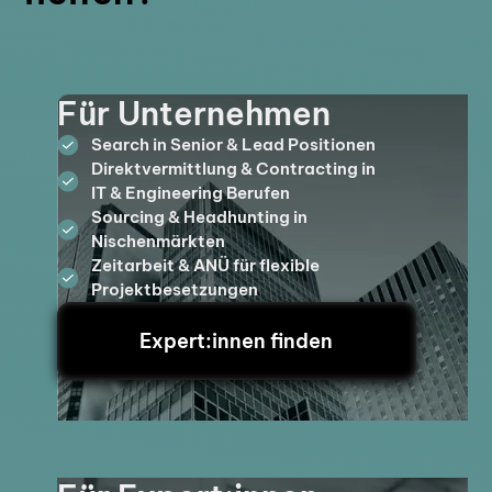
Für Unternehmen
Search in Senior & Lead Positionen
Direktvermittlung & Contracting in
IT & Engineering Berufen
Sourcing & Headhunting in
Nischenmärkten
Zeitarbeit & ANÜ für flexible
Projektbesetzungen
Expert:innen finden