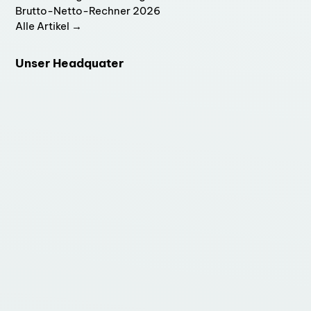
Brutto-Netto-Rechner 2026
Alle Artikel →
Unser Headquater