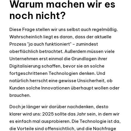
Warum machen wir es
noch nicht?
Diese Frage stellen wir uns selbst auch regelmäßig.
Wahrscheinlich liegt es daran, dass der aktuelle
Prozess "ja auch funktioniert" – zumindest
oberflächlich betrachtet. Außerdem müssen viele
Unternehmen erst einmal die Grundlagen ihrer
Digitalisierung schaffen, bevor sie an solche
fortgeschrittenen Technologien denken. Und
natürlich herrscht eine gewisse Unsicherheit, ob
Kunden solche Innovationen überhaupt wollen oder
brauchen.
Doch je länger wir darüber nachdenken, desto
klarer wird uns: 2025 sollte das Jahr sein, in dem wir
es einfach mal ausprobieren. Die Technologie ist da,
die Vorteile sind offensichtlich, und die Nachfrage