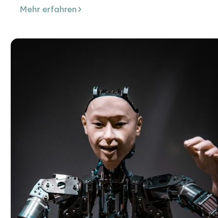
Mehr erfahren