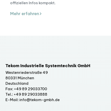
offiziellen Infos kompakt.
Mehr erfahren
Tekom Industrielle Systemtechnik GmbH
Westenriederstraße 49
80331 München
Deutschland
Fax: +49 89 29033700
Tel.: +49 89 29033888
E-Mail: info@tekom-gmbh.de