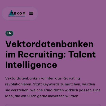
HR
Vektordatenbanken
im Recruiting: Talent
Intelligence
Vektordatenbanken könnten das Recruiting
revolutionieren. Statt Keywords zu matchen, würden
sie verstehen, welche Kandidaten wirklich passen. Eine
Idee, die wir 2025 gerne umsetzen würden.