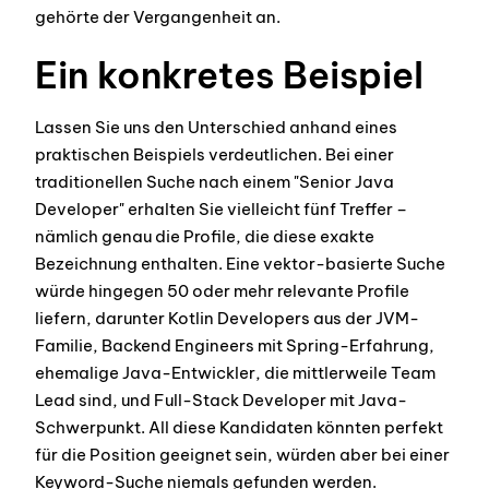
gehörte der Vergangenheit an.
Ein konkretes Beispiel
Lassen Sie uns den Unterschied anhand eines
praktischen Beispiels verdeutlichen. Bei einer
traditionellen Suche nach einem "Senior Java
Developer" erhalten Sie vielleicht fünf Treffer –
nämlich genau die Profile, die diese exakte
Bezeichnung enthalten. Eine vektor-basierte Suche
würde hingegen 50 oder mehr relevante Profile
liefern, darunter Kotlin Developers aus der JVM-
Familie, Backend Engineers mit Spring-Erfahrung,
ehemalige Java-Entwickler, die mittlerweile Team
Lead sind, und Full-Stack Developer mit Java-
Schwerpunkt. All diese Kandidaten könnten perfekt
für die Position geeignet sein, würden aber bei einer
Keyword-Suche niemals gefunden werden.