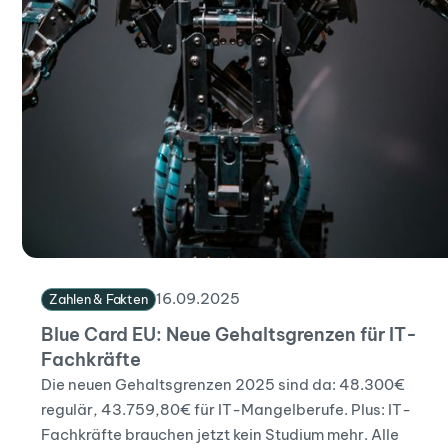
16
.
09
.
2025
Zahlen & Fakten
Blue Card EU: Neue Gehaltsgrenzen für IT-
Fachkräfte
Die neuen Gehaltsgrenzen 2025 sind da: 48.300€
regulär, 43.759,80€ für IT-Mangelberufe. Plus: IT-
Fachkräfte brauchen jetzt kein Studium mehr. Alle