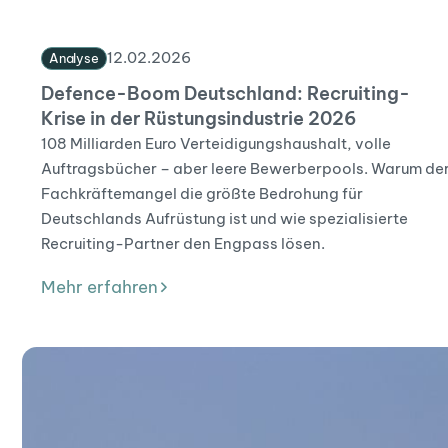
12
.
02
.
2026
Analyse
Defence-Boom Deutschland: Recruiting-
Krise in der Rüstungsindustrie 2026
108 Milliarden Euro Verteidigungshaushalt, volle
Auftragsbücher – aber leere Bewerberpools. Warum de
Fachkräftemangel die größte Bedrohung für
Deutschlands Aufrüstung ist und wie spezialisierte
Recruiting-Partner den Engpass lösen.
Mehr erfahren